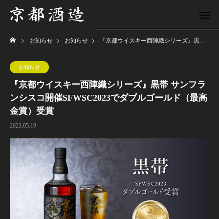
お知らせ
お知らせ
『京都ウイスキー西陣織シリーズ』黒帯 サンフランシスコ開催SFWSC2023でダブルゴールド（最高金賞）受賞
お知らせ
『京都ウイスキー西陣織シリーズ』黒帯 サンフラ
ンシスコ開催SFWSC2023でダブルゴールド（最高
金賞）受賞
2023.05.19