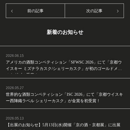
前の記事
次の記事
新着のお知らせ
2026.06.15
アメリカの酒類コンペティション「SFWSC 2026」にて「京都ウ
イスキー ミズナラカスク/シェリーカスク」が初のゴールドメダ
ルをダブル受賞！
2026.05.27
世界的な酒類コンペティション「ISC 2026」にて「京都ウイスキ
ー西陣織ラベル シェリーカスク」が金賞を初受賞！
2026.05.13
【出展のお知らせ】5月13日(水)開催「京の酒・京都展」に出展