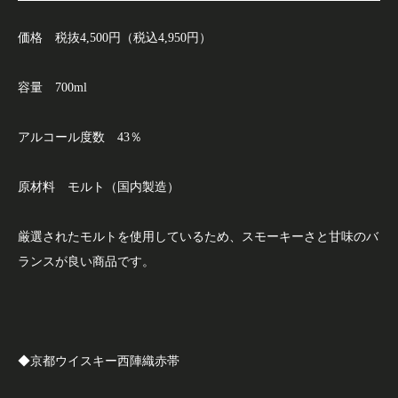
価格 税抜4,500円（税込4,950円）
容量 700ml
アルコール度数 43％
原材料 モルト（国内製造）
厳選されたモルトを使用しているため、スモーキーさと甘味のバ
ランスが良い商品です。
◆京都ウイスキー西陣織赤帯