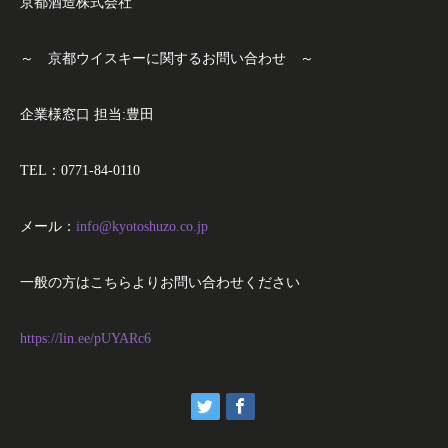
京都酒造株式会社
～ 京都ウイスキーに関するお問い合わせ ～
企業様窓口 担当:豊田
TEL：0771-84-0110
メール：
info@kyotoshuzo.co.jp
一般の方はこちらよりお問い合わせください
https://lin.ee/pUYARc6