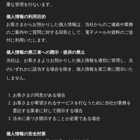
重な管理を行ないます。
個人情報の利用目的
お客さまからお預かりした個人情報は、当社からのご連絡や業務
のご案内やご質問に対する回答として、電子メールや資料のご送
付に利用いたします。
個人情報の第三者への開示・提供の禁止
当社は、お客さまよりお預かりした個人情報を適切に管理し、次
のいずれかに該当する場合を除き、個人情報を第三者に開示いた
しません。
お客さまの同意がある場合
お客さまが希望されるサービスを行なうために当社が業務を
委託する業者に対して開示する場合
法令に基づき開示することが必要である場合
個人情報の安全対策