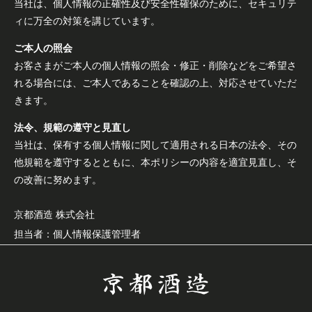
当社は、個人情報の正確性及び安全性確保のために、セキュリテ
ィに万全の対策を講じています。
ご本人の照会
お客さまがご本人の個人情報の照会・修正・削除などをご希望さ
れる場合には、ご本人であることを確認の上、対応させていただ
きます。
法令、規範の遵守と見直し
当社は、保有する個人情報に関して適用される日本の法令、その
他規範を遵守するとともに、本ポリシーの内容を適宜見直し、そ
の改善に努めます。
京都酒造 株式会社
担当者：個人情報保護管理者