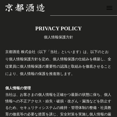
PRIVACY POLICY
個人情報保護方針
京都酒造 株式会社（以下「当社」といいます）は、以下のとお
り個人情報保護方針を定め、個人情報保護の仕組みを構築し、全
従業員に個人情報保護の重要性の認識と取組みを徹底させること
により、個人情報の保護を推進致します。
個人情報の管理
当社は、お客さまの個人情報を正確かつ最新の状態に保ち、個人
情報への不正アクセス・紛失・破損・改ざん・漏洩などを防止す
るため、セキュリティシステムの維持・管理体制の整備・社員教
育の徹底等の必要な措置を講じ、安全対策を実施し個人情報の厳