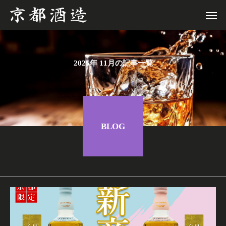
2025年 11月の記事一覧
BLOG