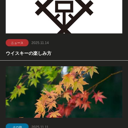
2025.11.14
ニュース
ウイスキーの楽しみ方
2025.11.11
その他