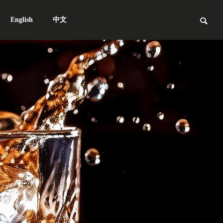
English
中文