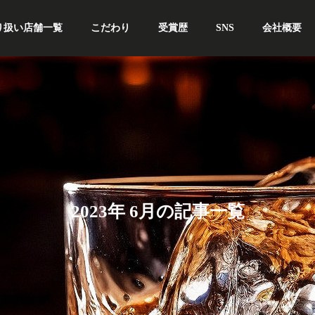
り扱い店舗一覧
こだわり
受賞歴
SNS
会社概要
2023年 6月の記事一覧