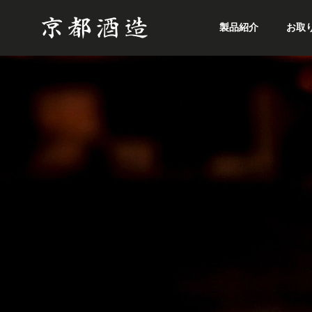
製品紹介
お取