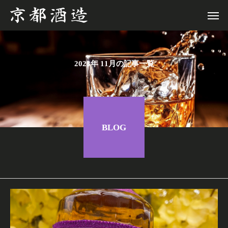
2023年 11月の記事一覧
BLOG