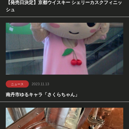
【発売日決定】京都ウイスキー シェリーカスクフィニッ
シュ
2023.11.13
ニュース
南丹市ゆるキャラ「さくらちゃん」