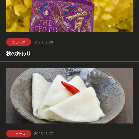
2023.11.28
ニュース
秋の終わり
2023.11.27
ニュース