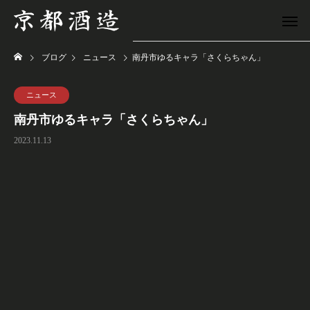
ブログ
ニュース
南丹市ゆるキャラ「さくらちゃん」
ニュース
南丹市ゆるキャラ「さくらちゃん」
2023.11.13