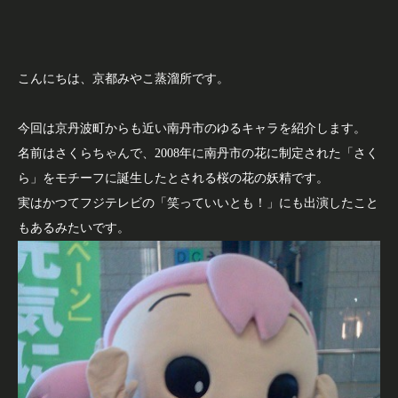
こんにちは、京都みやこ蒸溜所です。
今回は京丹波町からも近い南丹市のゆるキャラを紹介します。
名前はさくらちゃんで、2008年に南丹市の花に制定された「さく
ら」をモチーフに誕生したとされる桜の花の妖精です。
実はかつてフジテレビの「笑っていいとも！」にも出演したこと
もあるみたいです。