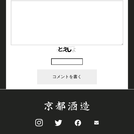
上に表示された文字を入力してください。