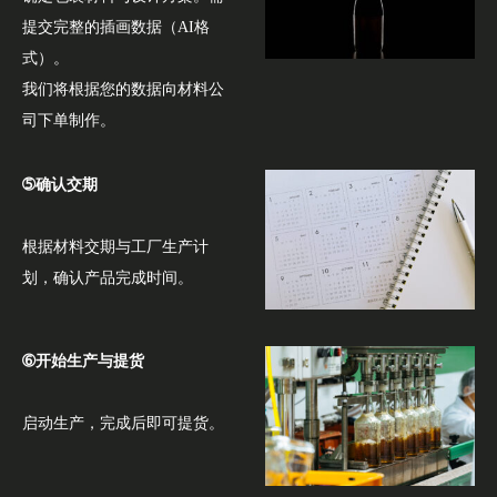
提交完整的插画数据（AI格
式）。
我们将根据您的数据向材料公
司下单制作。
➄确认交期
根据材料交期与工厂生产计
划，确认产品完成时间。
➅开始生产与提货
启动生产，完成后即可提货。