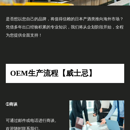
是否想以您自己的品牌，将值得信赖的日本产酒类推向海外市场？
凭借多年出口经验积累的专业知识，我们将从企划阶段开始，全程
为您提供全面支持！
OEM生产流程【威士忌】
➀商谈
可通过邮件或电话进行商谈。
欢迎随时联系我们。