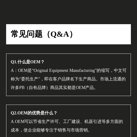
常见问题（Q&A）
Q1.什么是OEM？
A：OEM是“Original Equipment Manufacturing”的缩写，中文可
称为“委托生产”，即在客户品牌名下生产商品。市场上流通的
许多PB（自有品牌）商品其实都是OEM产品。
Q2.OEM的优势是什么？
A.OEM可以节省生产许可、工厂建设、机器引进等多方面的
成本，使企业能够专注于销售与市场营销。