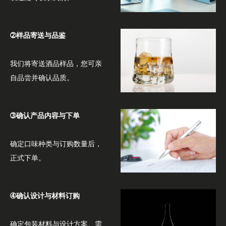
➁样品寄送与品鉴
我们将寄送酒品样品，您可亲
自品尝并确认品质。
➂确认产品内容与下单
确定口味种类与订购数量后，
正式下单。
➃确认设计与材料订购
确定包装材料与设计方案。需