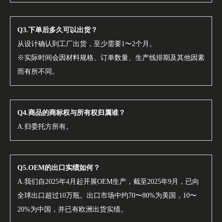
Q3.下单后多久可以出货？
从设计确认到工厂出货，至少需要1〜2个月。
※实际时间会因材料规格、订单数量、生产线排期及其他因素
而有所不同。
Q4.商品的商标权与所有权归属谁？
A.归委托方所有。
Q5.OEM的出口实绩如何？
A.我们自2025年4月起开展OEM生产，截至2025年9月，已向
全球出口超过10万瓶。出口市场中约70〜80%为美国，10〜
20%为中国，并已有欧洲出货实绩。