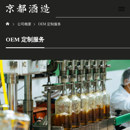
公司概要
OEM 定制服务
OEM 定制服务