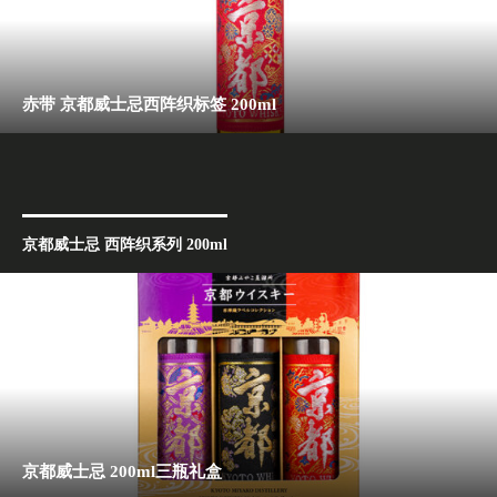
赤带 京都威士忌西阵织标签 200ml
京都威士忌 西阵织系列 200ml
京都威士忌 200ml三瓶礼盒