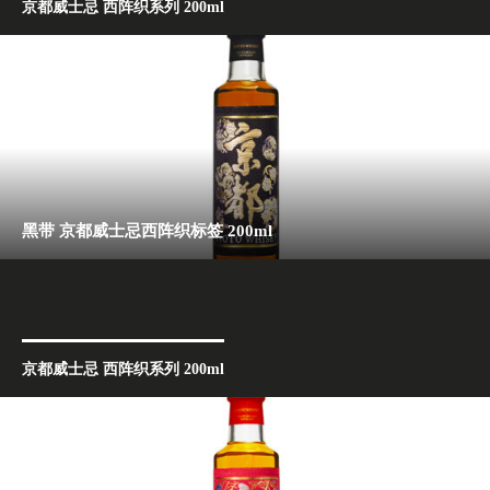
京都威士忌 西阵织系列 200ml
黑带 京都威士忌西阵织标签 200ml
京都威士忌 西阵织系列 200ml