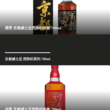
黑带 京都威士忌西阵织标签 700ml
京都威士忌 西阵织系列 700ml
赤带 京都威士忌西阵织标签 700ml