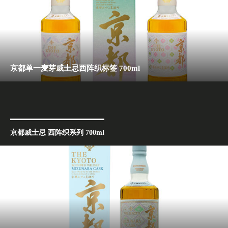
京都单一麦芽威士忌西阵织标签 700ml
京都威士忌 西阵织系列 700ml