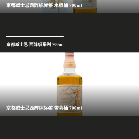
京都威士忌西阵织标签 水楢桶 700ml
京都威士忌 西阵织系列 700ml
京都威士忌西阵织标签 雪莉桶 700ml