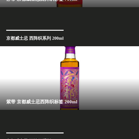
京都威士忌 西阵织系列 200ml
紫带 京都威士忌西阵织标签 200ml