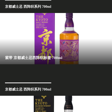
京都威士忌 西阵织系列 700ml
紫带 京都威士忌西阵织标签 700ml
京都威士忌 西阵织系列 700ml