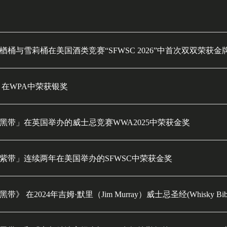
桶与雪莉桶在美国酒类竞赛“SFWSC 2026”中首次双双荣获金
 在WPA中荣获银奖
黑带」在英国举办的威士忌竞赛WWA2025中荣获金奖
紫带」连续两年在美国举办的SFWSC中荣获金奖