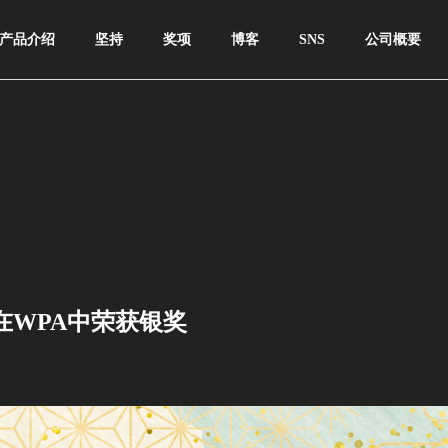
产品介绍
坚持
奖项
博客
SNS
公司概要
在WPA中荣获银奖