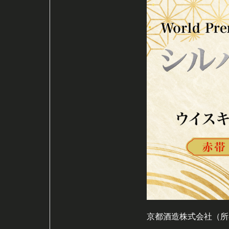
京都酒造株式会社（所