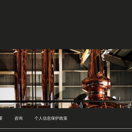
要
咨询
个人信息保护政策