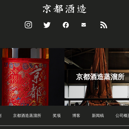
京都酒造蒸溜所
利
京都酒造蒸溜所
奖项
博客
新闻稿
公司概