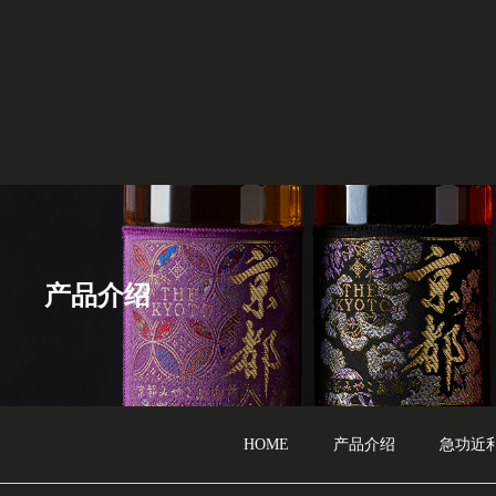
产品介绍
HOME
产品介绍
急功近