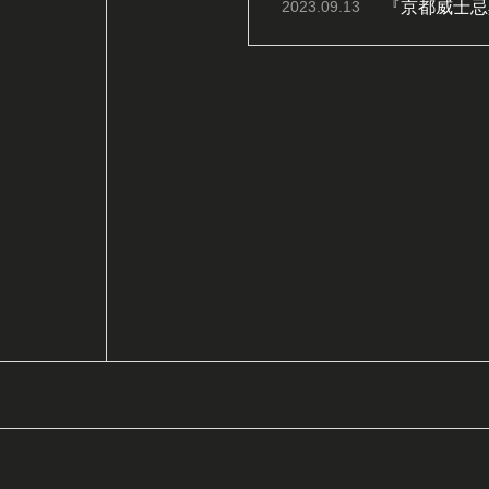
『京都威士忌
2023.09.13