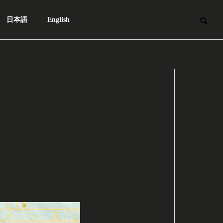
日本語
English