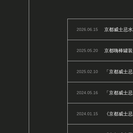
京都威士忌水楢
2026.06.15
京都嗨棒罐装
2025.05.20
「京都威士忌
2025.02.10
「京都威士忌
2024.05.16
2024.01.15