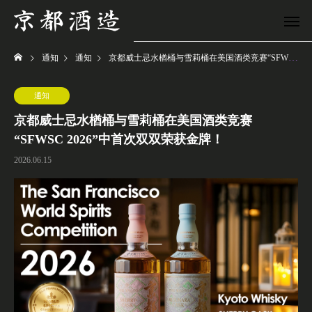
通知
通知
京都威士忌水楢桶与雪莉桶在美国酒类竞赛“SFWSC 2026”中首次双双荣获金牌！
通知
京都威士忌水楢桶与雪莉桶在美国酒类竞赛
“SFWSC 2026”中首次双双荣获金牌！
2026.06.15