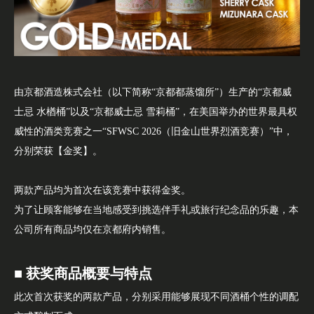
由京都酒造株式会社（以下简称“京都都蒸馏所”）生产的“京都威
士忌 水楢桶”以及“京都威士忌 雪莉桶”，在美国举办的世界最具权
威性的酒类竞赛之一“SFWSC 2026（旧金山世界烈酒竞赛）”中，
分别荣获【金奖】。
两款产品均为首次在该竞赛中获得金奖。
为了让顾客能够在当地感受到挑选伴手礼或旅行纪念品的乐趣，本
公司所有商品均仅在京都府内销售。
■ 获奖商品概要与特点
此次首次获奖的两款产品，分别采用能够展现不同酒桶个性的调配