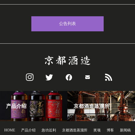
公告列表
产品介绍
京都酒造蒸溜所
HOME
产品介绍
急功近利
京都酒造蒸溜所
奖项
博客
新闻稿