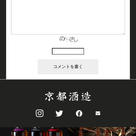
上に表示された文字を入力してください。