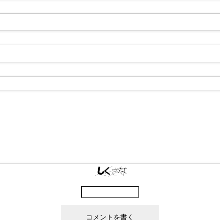
上に表示された文字を入力してください。