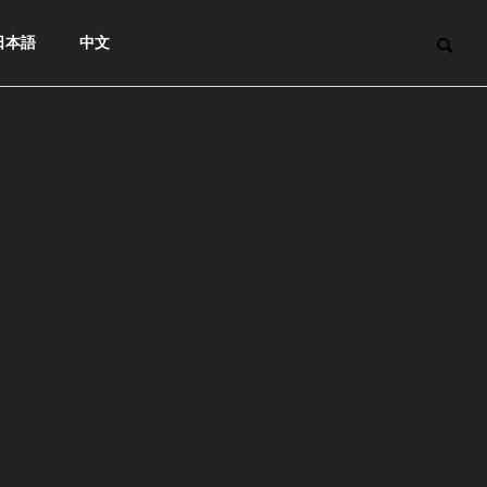
日本語
中文