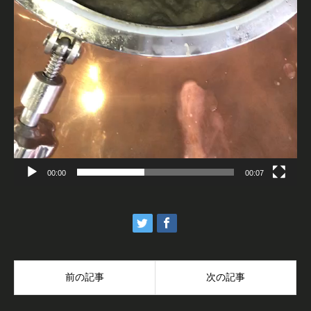
00:00
00:07
前の記事
次の記事