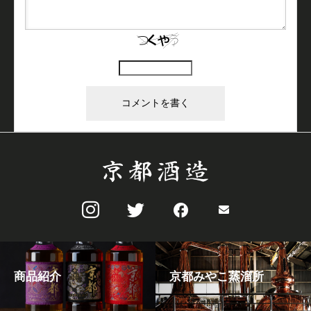
上に表示された文字を入力してください。
商品紹介
京都みやこ蒸溜所