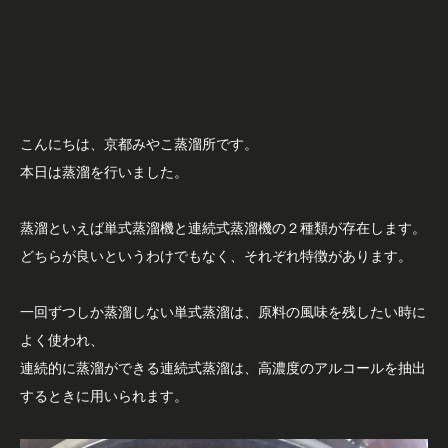
こんにちは、京都みやこ蒸溜所です。
本日は蒸溜を行いました。
蒸溜といえば単式蒸溜機と連続式蒸溜機の２種類が存在します。
どちらが良いというわけでもなく、それぞれ特徴があります。
一回ずつしか蒸溜しない単式蒸溜は、原料の風味を残したい時に
よく使われ、
連続的に蒸溜ができる連続式蒸溜は、高濃度のアルコールを抽出
するときに用いられます。
動