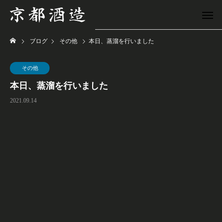
ブログ
その他
本日、蒸溜を行いました
その他
本日、蒸溜を行いました
2021.09.14