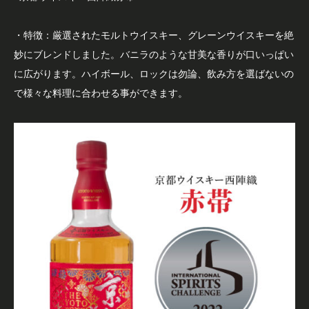
・特徴：厳選されたモルトウイスキー、グレーンウイスキーを絶
妙にブレンドしました。バニラのような甘美な香りが口いっぱい
に広がります。ハイボール、ロックは勿論、飲み方を選ばないの
で様々な料理に合わせる事ができます。