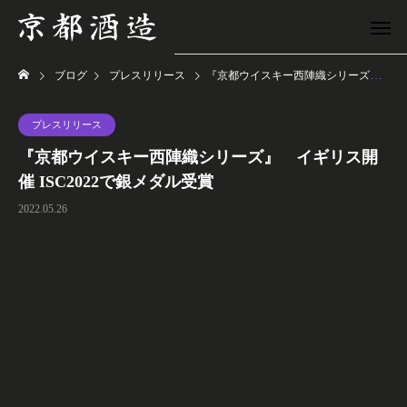
ブログ
プレスリリース
『京都ウイスキー西陣織シリーズ』 イギリス開催 ISC2022で銀メダル受賞
プレスリリース
『京都ウイスキー西陣織シリーズ』 イギリス開
催 ISC2022で銀メダル受賞
2022.05.26