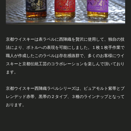
京都ウイスキーは表ラベルに西陣織を贅沢に使用して、独自の技
法により、ボトルへの表現を可能にしました。１枚１枚手作業で
職人が作成したこのラベルは存在感抜群で、多くのお客様にウイ
スキーと京都伝統工芸のコラボレーションを楽しんで頂いており
ます。
京都ウイスキー西陣織ラベルシリーズは、ピュアモルト紫帯とブ
レンデッド赤帯、黒帯の２タイプ、３種のラインナップとなって
おります。