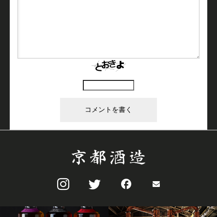
上に表示された文字を入力してください。