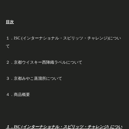
目次
１．ISC (インターナショナル・スピリッツ・チャレンジ)につい
て
２．京都ウイスキー西陣織ラベルについて
３．京都みやこ蒸溜所について
４．商品概要
１．ISC (インターナショナル・スピリッツ・チャレンジ) につい