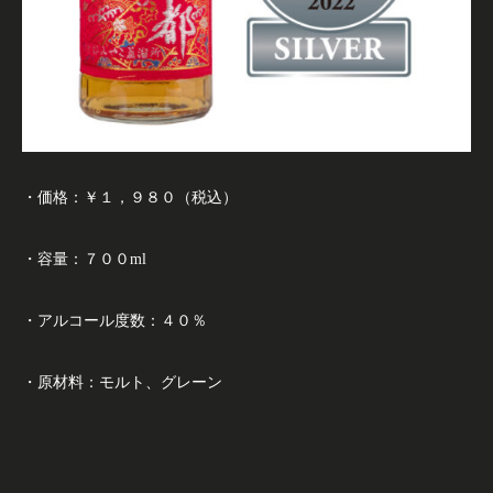
・価格：￥１，９８０（税込）
・容量：７００ml
・アルコール度数：４０％
・原材料：モルト、グレーン