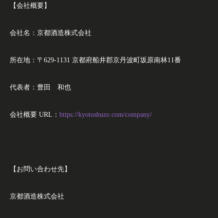
【会社概要】
会社名：京都酒造株式会社
所在地：〒629-1131 京都府船井郡京丹波町坂原南林11番
代表者：豊田 和也
会社概要 URL：
https://kyotoshuzo.com/company/
【お問い合わせ先】
京都酒造株式会社