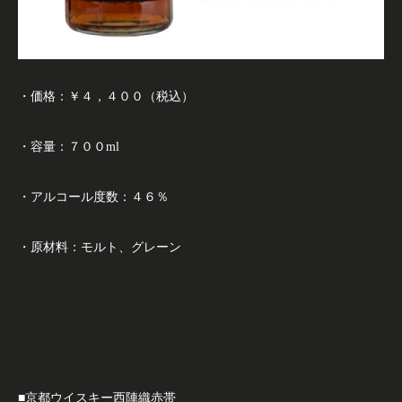
・価格：￥４，４００（税込）
・容量：７００ml
・アルコール度数：４６％
・原材料：モルト、グレーン
■京都ウイスキー西陣織赤帯