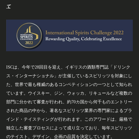
て
ISCは、今年で28回目を迎え、イギリスの酒類専門誌「ドリンク
ス・インターナショナル」が主催しているスピリッツを対象にし
た、世界で最も権威のあるコンペティションの一つとして知られ
ています。ウイスキー、ジン、ウォッカ、リキュールなど複数の
部門に分かれて審査が行われ、約70カ国から何千ものエントリー
された商品の中から、著名なスピリッツ業界の専門家によるブラ
インド・テイスティングが行われます。このアワードは、厳格で
独立した審査プロセスによって成り立っており、毎年スピリッツ
のテイスト、デザイン、企画の品質を決定しています。