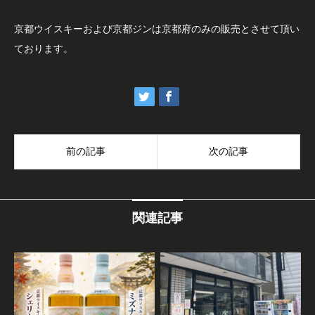
京都ウイスキーおよび京都ジンは京都府のみの販売とさせて頂い
ております。
前の記事
次の記事
関連記事