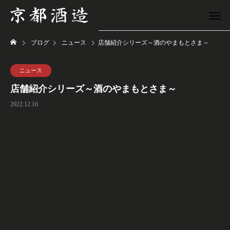
ブログ
ニュース
店舗紹介シリーズ～酒のやまもとさま～
ニュース
店舗紹介シリーズ～酒のやまもとさま～
2022.12.16