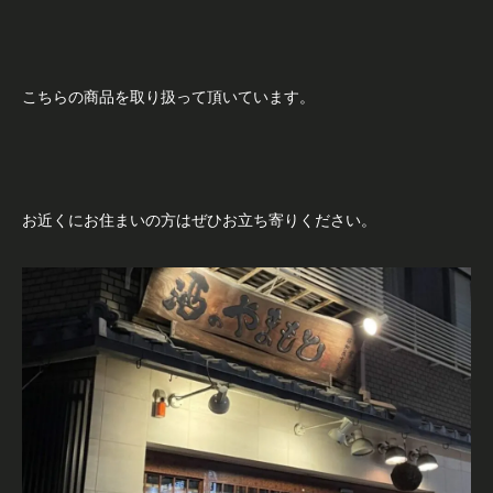
こちらの商品を取り扱って頂いています。
お近くにお住まいの方はぜひお立ち寄りください。