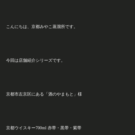
こんにちは、京都みやこ蒸溜所です。
今回は店舗紹介シリーズです。
京都市左京区にある「酒のやまもと」様
京都ウイスキー700ml 赤帯・黒帯・紫帯