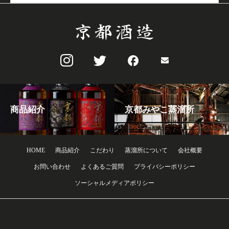
商品紹介
京都みやこ蒸溜所
HOME
商品紹介
こだわり
蒸溜所について
会社概要
お問い合わせ
よくあるご質問
プライバシーポリシー
ソーシャルメディアポリシー