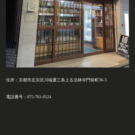
住所：京都市左京区川端通三条上る法林寺門前町36-3
電話番号：075-761-0124