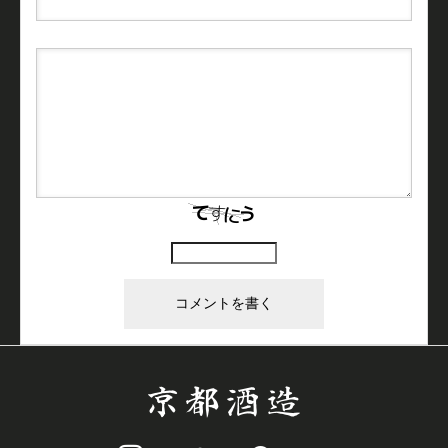
上に表示された文字を入力してください。