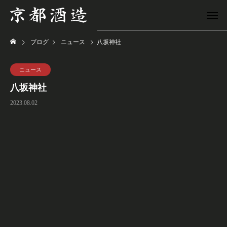
ブログ
ニュース
八坂神社
ニュース
八坂神社
2023.08.02