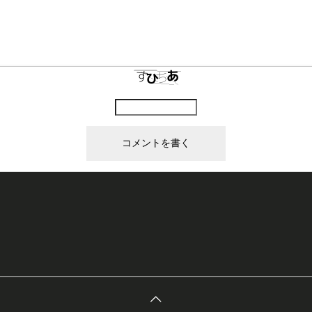
上に表示された文字を入力してください。