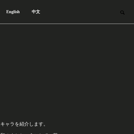
English
中文
るキャラを紹介します。