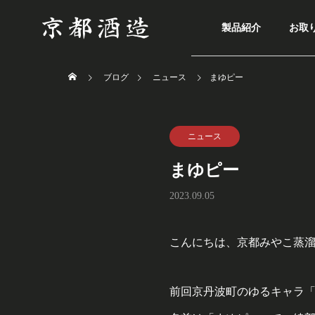
製品紹介
お取
ブログ
ニュース
まゆピー
ニュース
まゆピー
2023.09.05
こんにちは、京都みやこ蒸
前回京丹波町のゆるキャラ