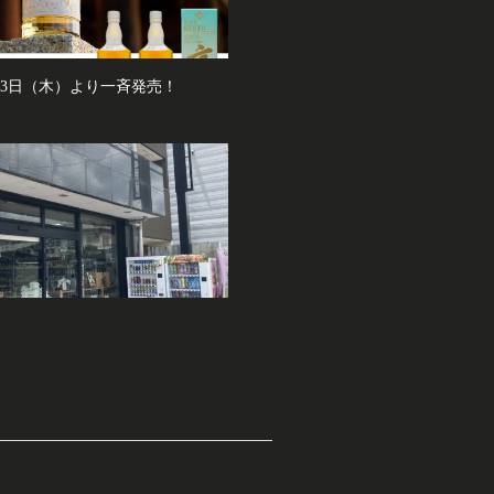
月23日（木）より一斉発売！