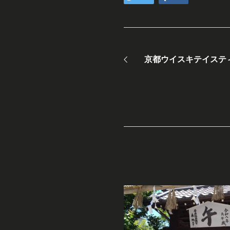
京都ウイスキテイステ