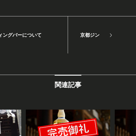
ィングバーについて
京都ジン
関連記事