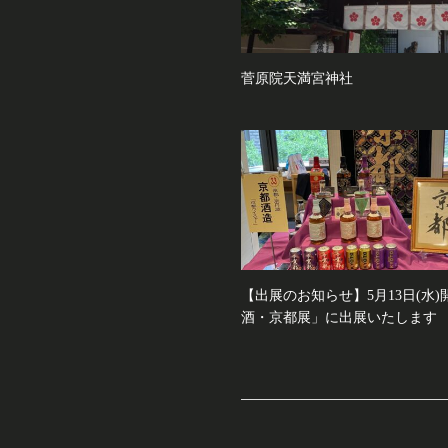
菅原院天満宮神社
【出展のお知らせ】5月13日(水
酒・京都展」に出展いたします