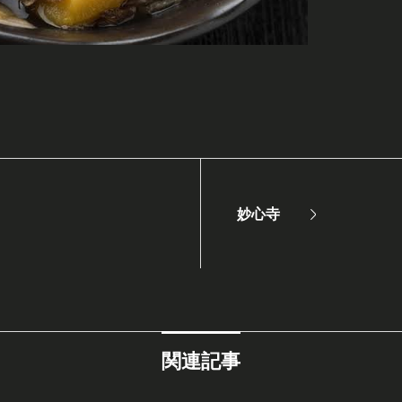
妙心寺
関連記事