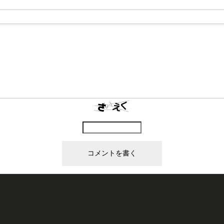
上に表示された文字を入力してください。