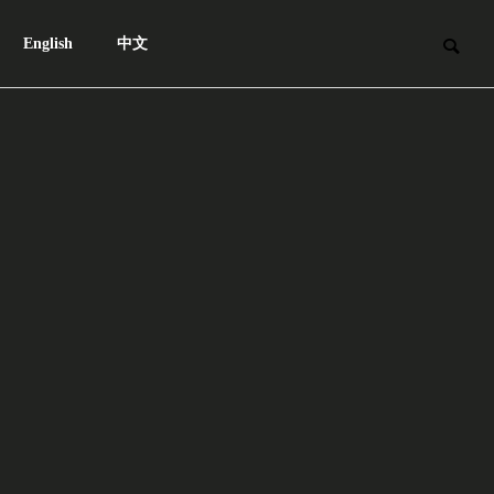
English
中文