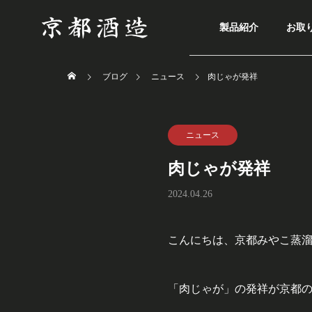
製品紹介
お取
ブログ
ニュース
肉じゃが発祥
ニュース
肉じゃが発祥
2024.04.26
こんにちは、京都みやこ蒸
「肉じゃが」の発祥が京都