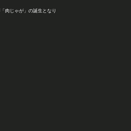
が「肉じゃが」の誕生となり