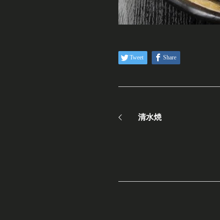
Tweet
Share
清水焼