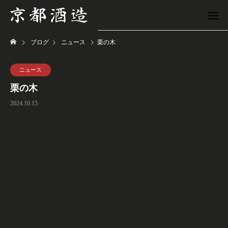
ブログ
ニュース
栗の木
ニュース
栗の木
2024.10.15