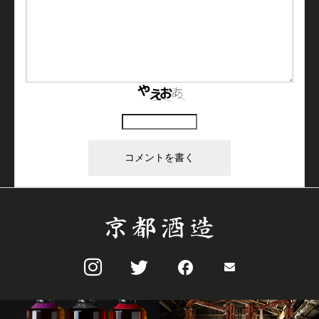
上に表示された文字を入力してください。