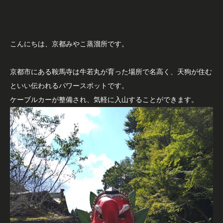
こんにちは、京都みやこ蒸溜所です。
京都市にある鞍馬寺は牛若丸が育った場所で名高く、天狗が住む
といい伝われるパワースポットです。
ケーブルカーが整備され、気軽に入山することができます。