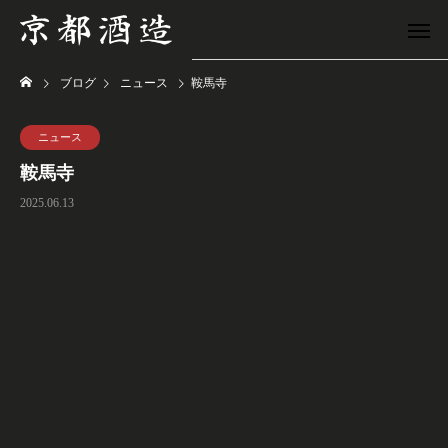
ブログ
ニュース
鞍馬寺
ニュース
鞍馬寺
2025.06.13