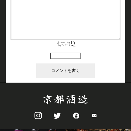
上に表示された文字を入力してください。