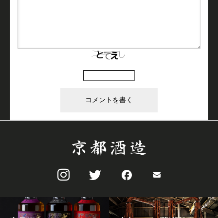
上に表示された文字を入力してください。