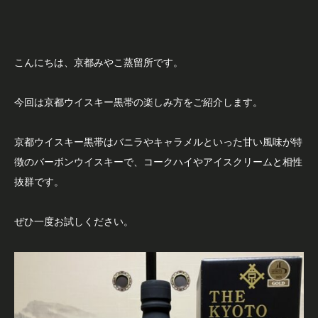
こんにちは、京都みやこ蒸留所です。
今回は京都ウイスキー黒帯の楽しみ方をご紹介します。
京都ウイスキー黒帯はバニラやキャラメルといった甘い風味が特
徴のバーボンウイスキーで、コークハイやアイスクリームと相性
抜群です。
ぜひ一度お試しください。