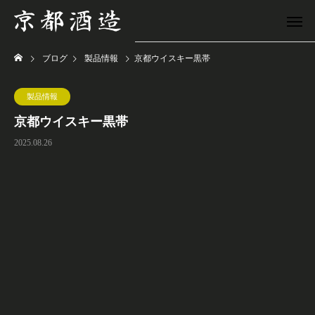
ブログ
製品情報
京都ウイスキー黒帯
製品情報
京都ウイスキー黒帯
2025.08.26