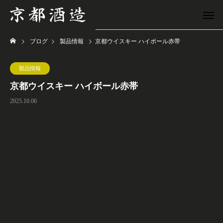
ブログ
製品情報
京都ウイスキー ハイボール赤帯
製品情報
京都ウイスキー ハイボール赤帯
2025.10.06