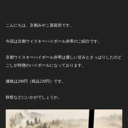
こんにちは、京都みやこ蒸留所です。
今回は京都ウイスキーハイボール赤帯のご紹介です。
京都ウイスキーハイボール赤帯は優しい甘みとさっぱりしたのど
ごしが特徴のハイボールになっております。
価格は200円（税込220円）です。
秋祭などにいかがでしょうか。