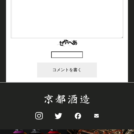
上に表示された文字を入力してください。