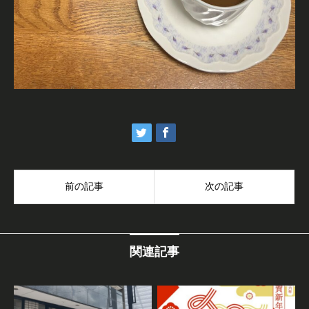
前の記事
次の記事
関連記事