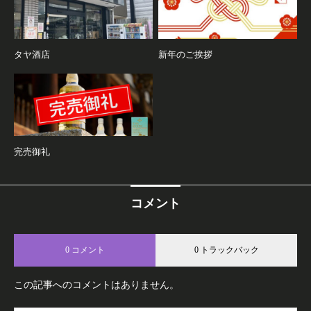
タヤ酒店
新年のご挨拶
完売御礼
コメント
0 コメント
0 トラックバック
この記事へのコメントはありません。