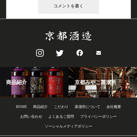
商品紹介
京都みやこ蒸溜所
HOME
商品紹介
こだわり
蒸溜所について
会社概要
お問い合わせ
よくあるご質問
プライバシーポリシー
ソーシャルメディアポリシー