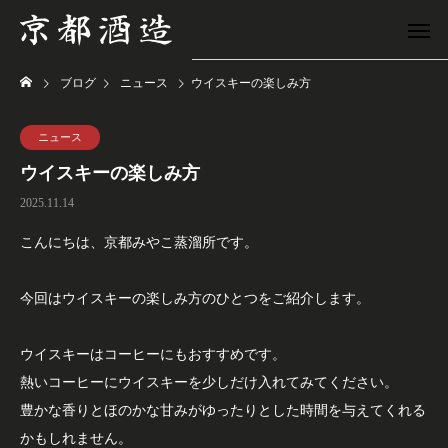
ブログ
ニュース
ウイスキーの楽しみ方
ニュース
ウイスキーの楽しみ方
2025.11.14
こんにちは、京都みやこ蒸溜所です。
今回はウイスキーの楽しみ方のひとつをご紹介します。
ウイスキーはコーヒーにもおすすめです。
熱いコーヒーにウイスキーを少しだけ入れてみてください。
豊かな香りとほのかな甘みがゆったりとした時間を与えてくれる
かもしれません。