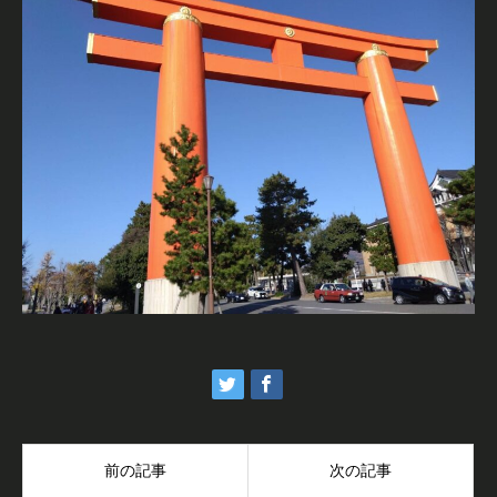
前の記事
次の記事