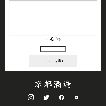
上に表示された文字を入力してください。