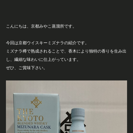
こんにちは、京都みやこ蒸溜所です。
今回は京都ウイスキーミズナラの紹介です。
ミズナラ樽で熟成されることで、香木により独特の香りを生み出
し、繊細な味わいに仕上がっています。
ぜひ、ご賞味下さい。