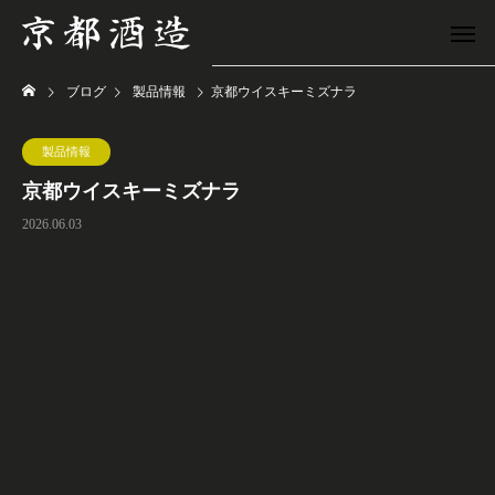
ブログ
製品情報
京都ウイスキーミズナラ
製品情報
京都ウイスキーミズナラ
2026.06.03