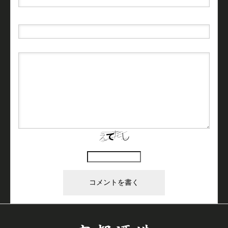
URL
上に表示された文字を入力してください。