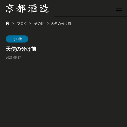
ブログ
その他
天使の分け前
その他
天使の分け前
2021.09.17