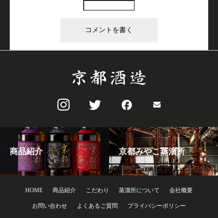
商品紹介
京都みやこ蒸溜所
HOME
商品紹介
こだわり
蒸溜所について
会社概要
お問い合わせ
よくあるご質問
プライバシーポリシー