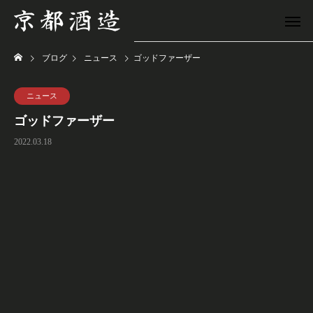
ブログ
ニュース
ゴッドファーザー
ニュース
ゴッドファーザー
2022.03.18