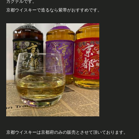
カクテルです。
京都ウイスキーで造るなら紫帯がおすすめです。
京都ウイスキーは京都府のみの販売とさせて頂いております。