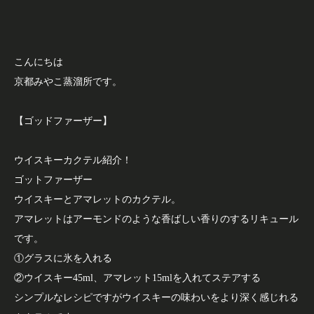
こんにちは
京都みやこ蒸溜所です。
【ゴッドファーザー】
ウイスキーカクテル紹介！
ゴットファーザー
ウイスキーとアマレットのカクテル。
アマレットはアーモンドのような香ばしい香りのするリキュール
です。
①グラスに氷を入れる
②ウイスキー45ml、アマレット15mlを入れてステアする
シンプルなレシピですがウイスキーの味わいをより深く感じれる