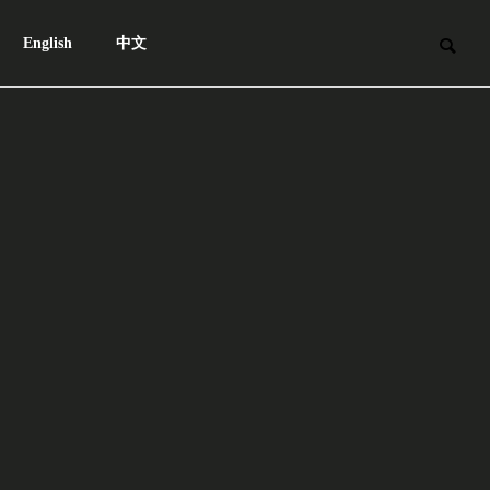
English
中文