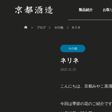
製品紹介
お取
ブログ
その他
ネリネ
その他
ネリネ
2025.11.25
こんにちは、京都みやこ蒸
今回は季節の花のご紹介で