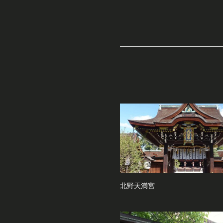
北野天満宮