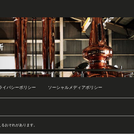
所
ライバシーポリシー
ソーシャルメディアポリシー
えるおそれがあります。