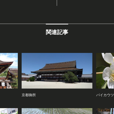
関連記事
京都御所
バイカウツ