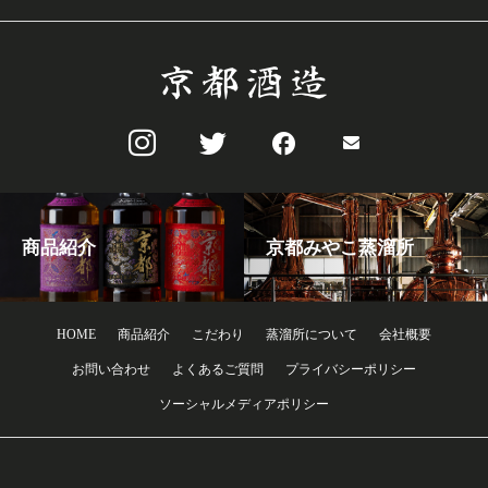
商品紹介
京都みやこ蒸溜所
HOME
商品紹介
こだわり
蒸溜所について
会社概要
お問い合わせ
よくあるご質問
プライバシーポリシー
ソーシャルメディアポリシー