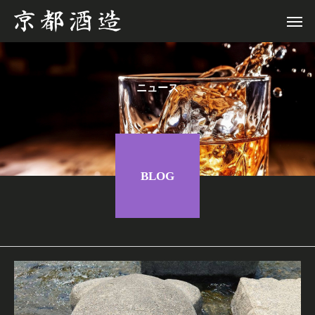
ニュース
BLOG