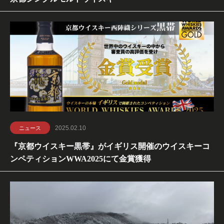
2025.02.10
ニュース
『京都ウイスキー黒帯』がイギリス開催のウイスキーコ
ンペティションWWA2025にて金賞獲得