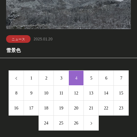
2025.01.20
ニュース
雪景色
1
2
3
4
5
6
7
8
9
10
11
12
13
14
15
16
17
18
19
20
21
22
23
24
25
26