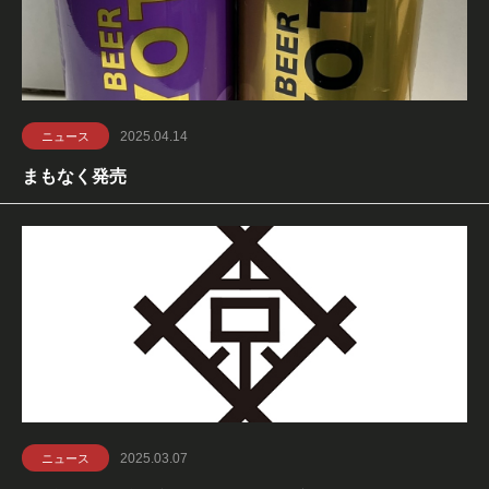
2025.04.14
ニュース
まもなく発売
2025.03.07
ニュース