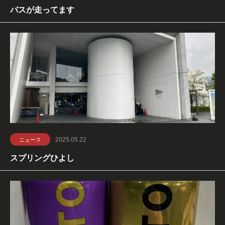
バスが走ってます
2025.05.22
ニュース
スプリングひよし