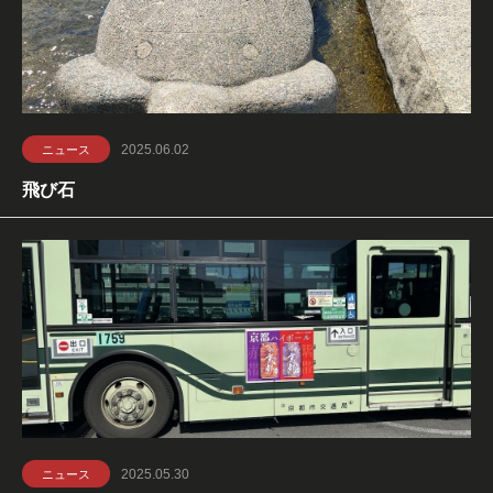
2025.06.02
ニュース
飛び石
2025.05.30
ニュース