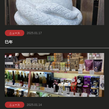
2025.01.17
ニュース
巳年
2025.01.14
ニュース