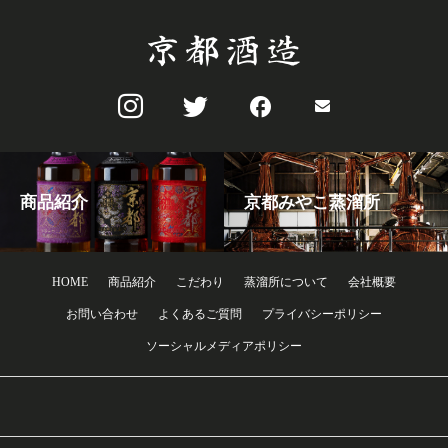
商品紹介
京都みやこ蒸溜所
HOME
商品紹介
こだわり
蒸溜所について
会社概要
お問い合わせ
よくあるご質問
プライバシーポリシー
ソーシャルメディアポリシー