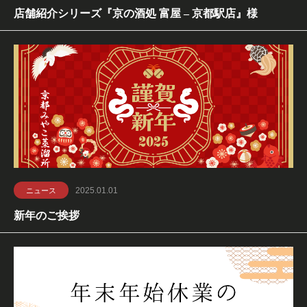
店舗紹介シリーズ『京の酒処 富屋 – 京都駅店』様
2025.01.01
ニュース
新年のご挨拶