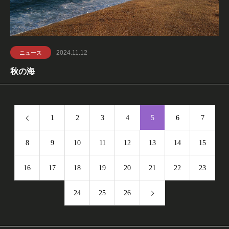
2024.11.12
ニュース
秋の海
1
2
3
4
5
6
7
8
9
10
11
12
13
14
15
16
17
18
19
20
21
22
23
24
25
26