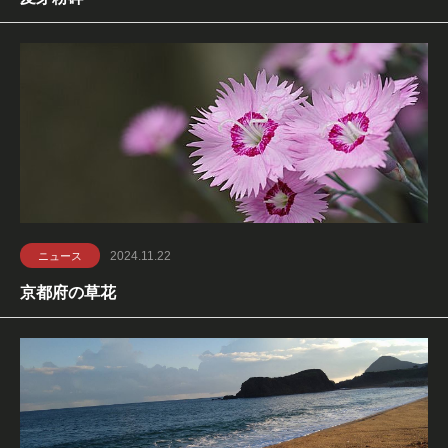
2024.11.22
ニュース
京都府の草花