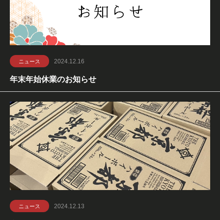
2024.12.16
ニュース
年末年始休業のお知らせ
2024.12.13
ニュース