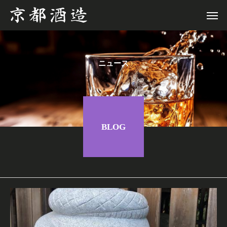
ニュース
BLOG