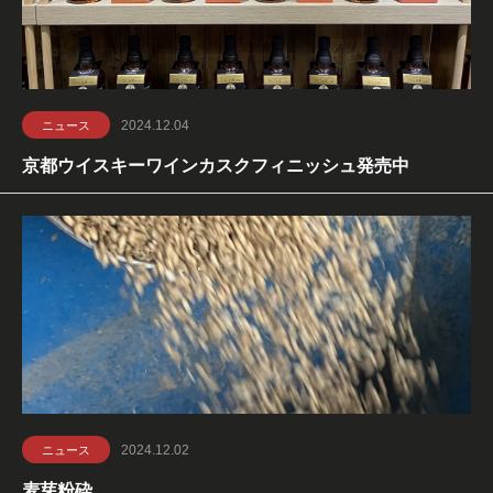
2024.12.04
ニュース
京都ウイスキーワインカスクフィニッシュ発売中
2024.12.02
ニュース
麦芽粉砕