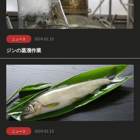
2024.02.15
ニュース
ジンの蒸溜作業
2024.02.13
ニュース