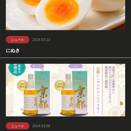
2024.03.22
ニュース
にぬき
2024.03.08
ニュース