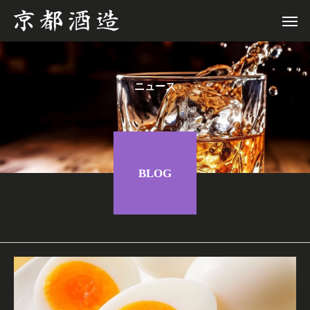
ニュース
BLOG