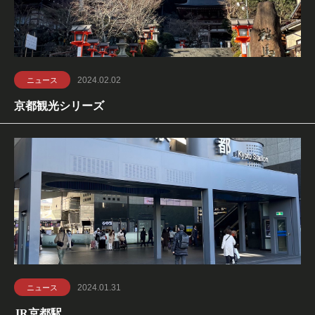
2024.02.02
ニュース
京都観光シリーズ
2024.01.31
ニュース
JR京都駅