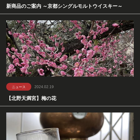
新商品のご案内 ～京都シングルモルトウイスキー～
2024.02.19
ニュース
【北野天満宮】梅の花