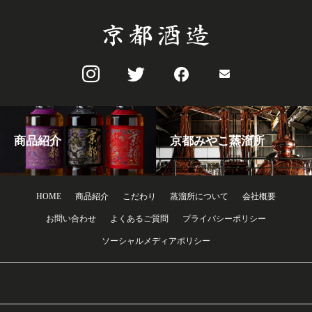
商品紹介
京都みやこ蒸溜所
HOME
商品紹介
こだわり
蒸溜所について
会社概要
お問い合わせ
よくあるご質問
プライバシーポリシー
ソーシャルメディアポリシー